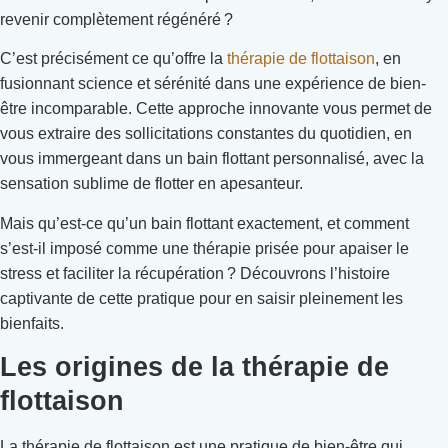
revenir complètement régénéré ?
C’est précisément ce qu’offre la
thérapie de flottaison
, en
fusionnant science et sérénité dans une expérience de bien-
être incomparable. Cette approche innovante vous permet de
vous extraire des sollicitations constantes du quotidien, en
vous immergeant dans un bain flottant personnalisé, avec la
sensation sublime de flotter en apesanteur.
Mais qu’est-ce qu’un bain flottant exactement, et comment
s’est-il imposé comme une thérapie prisée pour apaiser le
stress et faciliter la récupération ? Découvrons l’histoire
captivante de cette pratique pour en saisir pleinement les
bienfaits.
Les origines de la thérapie de
flottaison
La thérapie de flottaison est une pratique de bien-être qui