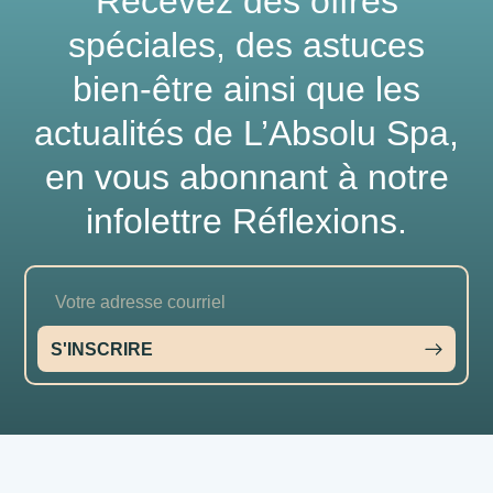
Recevez des offres
spéciales, des astuces
bien-être ainsi que les
actualités de
L’Absolu Spa
,
en vous abonnant à notre
infolettre Réflexions.
S'INSCRIRE