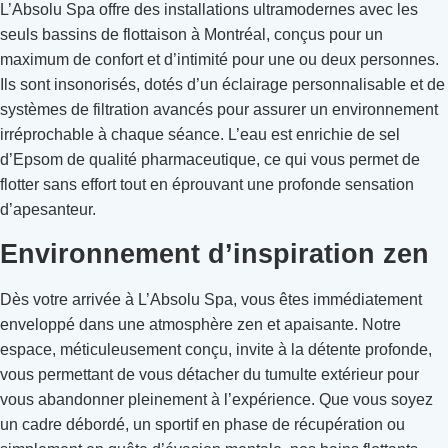
L’Absolu Spa offre des installations ultramodernes avec les
seuls bassins de flottaison à Montréal, conçus pour un
maximum de confort et d’intimité pour une ou deux personnes.
Ils sont insonorisés, dotés d’un éclairage personnalisable et de
systèmes de filtration avancés pour assurer un environnement
irréprochable à chaque séance. L’eau est enrichie de sel
d’Epsom de qualité pharmaceutique, ce qui vous permet de
flotter sans effort tout en éprouvant une profonde sensation
d’apesanteur.
Environnement d’inspiration zen
Dès votre arrivée à L’Absolu Spa, vous êtes immédiatement
enveloppé dans une atmosphère zen et apaisante. Notre
espace, méticuleusement conçu, invite à la détente profonde,
vous permettant de vous détacher du tumulte extérieur pour
vous abandonner pleinement à l’expérience. Que vous soyez
un cadre débordé, un sportif en phase de récupération ou