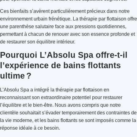
Ces bienfaits s’avèrent particulièrement précieux dans notre
environnement urbain frénétique. La thérapie par flottaison offre
une parenthèse salutaire face aux pressions quotidiennes,
permettant à chacun de renouer avec son essence profonde et
de restaurer son équilibre intérieur.
Pourquoi L’Absolu Spa offre-t-il
l’expérience de bains flottants
ultime ?
L’Absolu Spa a intégré la thérapie par flottaison en
reconnaissant son extraordinaire potentiel pour restaurer
l’équilibre et le bien-être. Nous avons compris que notre
clientèle souhaitait s’évader temporairement des contraintes de
la vie moderne, et les bains flottants se sont imposés comme la
réponse idéale à ce besoin.