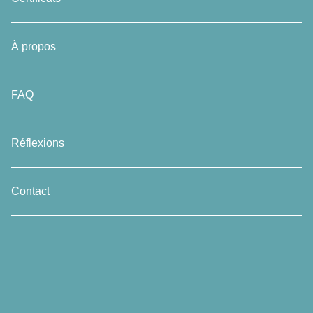
À propos
FAQ
Réflexions
Contact