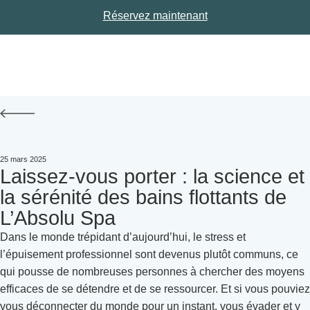
Réservez maintenant
25 mars 2025
Laissez-vous porter : la science et
la sérénité des bains flottants de
L’Absolu Spa
Dans le monde trépidant d’aujourd’hui, le stress et
l’épuisement professionnel sont devenus plutôt communs, ce
qui pousse de nombreuses personnes à chercher des moyens
efficaces de se détendre et de se ressourcer. Et si vous pouviez
vous déconnecter du monde pour un instant, vous évader et y