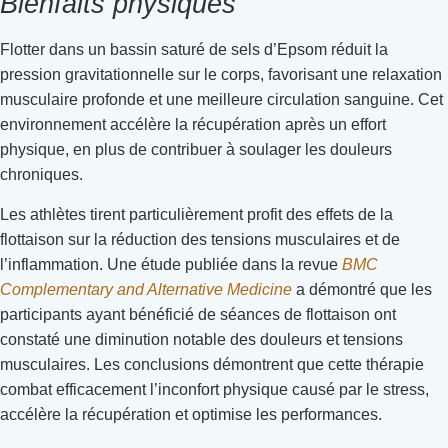
Bienfaits physiques
Flotter dans un bassin saturé de sels d’Epsom réduit la
pression gravitationnelle sur le corps, favorisant une relaxation
musculaire profonde et une meilleure circulation sanguine. Cet
environnement accélère la récupération après un effort
physique, en plus de contribuer à soulager les douleurs
chroniques.
Les athlètes tirent particulièrement profit des effets de la
flottaison sur la réduction des tensions musculaires et de
l’inflammation. Une étude publiée dans la revue
BMC
Complementary and Alternative Medicine
a démontré que les
participants ayant bénéficié de séances de flottaison ont
constaté une diminution notable des douleurs et tensions
musculaires. Les conclusions démontrent que cette thérapie
combat efficacement l’inconfort physique causé par le stress,
accélère la récupération et optimise les performances.