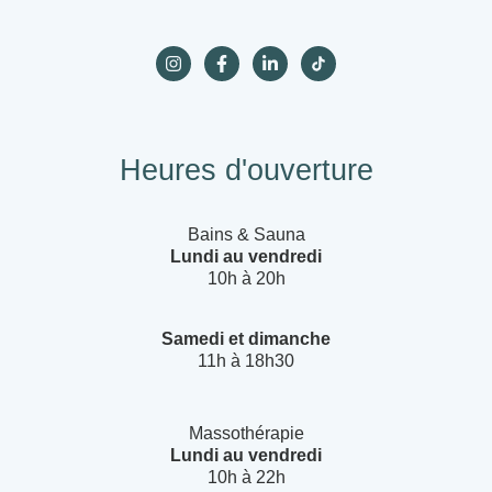
Heures d'ouverture
Bains & Sauna
Lundi au vendredi
10h à 20h
Samedi et dimanche
11h à 18h30
Massothérapie
Lundi au vendredi
10h à 22h