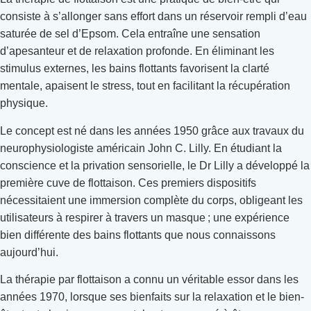
consiste à s’allonger sans effort dans un réservoir rempli d’eau
saturée de sel d’Epsom. Cela entraîne une sensation
d’apesanteur et de relaxation profonde. En éliminant les
stimulus externes, les bains flottants favorisent la clarté
mentale, apaisent le stress, tout en facilitant la récupération
physique.
Le concept est né dans les années 1950 grâce aux travaux du
neurophysiologiste américain John C. Lilly. En étudiant la
conscience et la privation sensorielle, le Dr Lilly a développé la
première cuve de flottaison. Ces premiers dispositifs
nécessitaient une immersion complète du corps, obligeant les
utilisateurs à respirer à travers un masque ; une expérience
bien différente des bains flottants que nous connaissons
aujourd’hui.
La thérapie par flottaison a connu un véritable essor dans les
années 1970, lorsque ses bienfaits sur la relaxation et le bien-