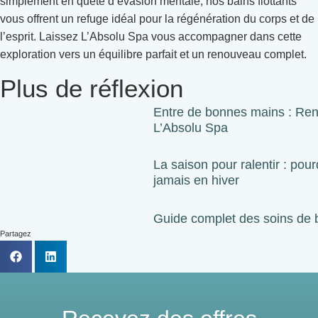
simplement en quête d’évasion mentale, nos bains flottants
vous offrent un refuge idéal pour la régénération du corps et de
l’esprit. Laissez L’Absolu Spa vous accompagner dans cette
exploration vers un équilibre parfait et un renouveau complet.
Plus de réflexion
Entre de bonnes mains : Ren
L’Absolu Spa
La saison pour ralentir : pou
jamais en hiver
Guide complet des soins de b
Partagez