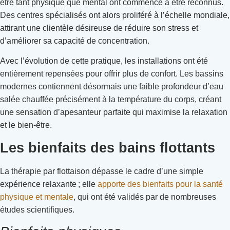
être tant physique que mental ont commencé à être reconnus.
Des centres spécialisés ont alors proliféré à l’échelle mondiale,
attirant une clientèle désireuse de réduire son stress et
d’améliorer sa capacité de concentration.
Avec l’évolution de cette pratique, les installations ont été
entièrement repensées pour offrir plus de confort. Les bassins
modernes contiennent désormais une faible profondeur d’eau
salée chauffée précisément à la température du corps, créant
une sensation d’apesanteur parfaite qui maximise la relaxation
et le bien-être.
Les bienfaits des bains flottants
La thérapie par flottaison dépasse le cadre d’une simple
expérience relaxante ; elle
apporte des bienfaits pour la santé
physique et mentale
, qui ont été validés par de nombreuses
études scientifiques.