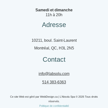
Samedi et dimanche
11h à 20h
Adresse
10211, boul. Saint-Laurent
Montréal, QC, H3L 2N5
Contact
info@labsolu.com
514 383-6363
Ce site Web est géré par
WebiDesign.ca
| L'Absolu Spa © 2026 Tous droits
réservés.
Politique de confidentialité