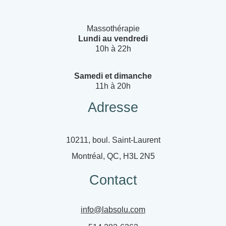
Massothérapie
Lundi au vendredi
10h à 22h
Samedi et dimanche
11h à 20h
Adresse
10211, boul. Saint-Laurent
Montréal, QC, H3L 2N5
Contact
info@labsolu.com