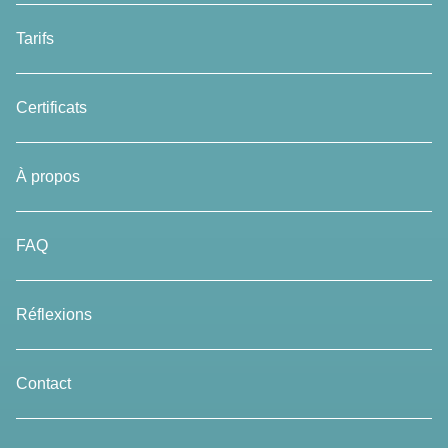
Tarifs
Certificats
À propos
FAQ
Réflexions
Contact