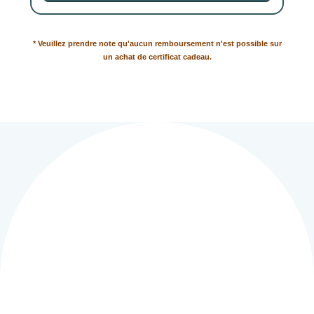
* Veuillez prendre note qu'aucun remboursement n'est possible sur
un achat de certificat cadeau.