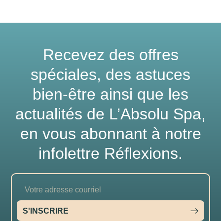
Recevez des offres
spéciales, des astuces
bien-être ainsi que les
actualités de
L’Absolu Spa
,
en vous abonnant à notre
infolettre Réflexions.
S'INSCRIRE