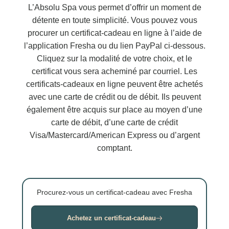
L’Absolu Spa vous permet d’offrir un moment de
détente en toute simplicité. Vous pouvez vous
procurer un certificat-cadeau en ligne à l’aide de
l’application Fresha ou du lien PayPal ci-dessous.
Cliquez sur la modalité de votre choix, et le
certificat vous sera acheminé par courriel. Les
certificats-cadeaux en ligne peuvent être achetés
avec une carte de crédit ou de débit. Ils peuvent
également être acquis sur place au moyen d’une
carte de débit, d’une carte de crédit
Visa/Mastercard/American Express ou d’argent
comptant.
Procurez-vous un certificat-cadeau avec Fresha
Achetez un certificat-cadeau