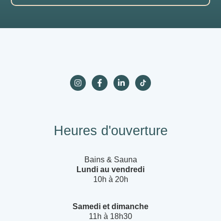
Heures d'ouverture
Bains & Sauna
Lundi au vendredi
10h à 20h
Samedi et dimanche
11h à 18h30