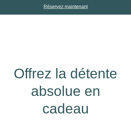
Réservez maintenant
Offrez la détente
absolue en
cadeau